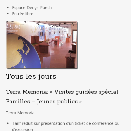
Espace Denys-Puech
Entrée libre
Tous les jours
Terra Memoria: « Visites guidées spécial
Familles – Jeunes publics »
Terra Memoria
Tarif réduit sur présentation d’un ticket de conférence ou
d’excursion