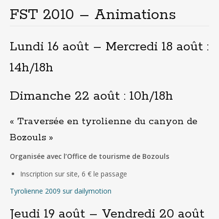
FST 2010 – Animations
Lundi 16 août – Mercredi 18 août :
14h/18h
Dimanche 22 août
: 10h/18h
« Traversée en tyrolienne du canyon de
Bozouls »
Organisée avec l’Office de tourisme de Bozouls
Inscription sur site, 6 € le passage
Tyrolienne 2009 sur dailymotion
Jeudi 19 août – Vendredi 20 août