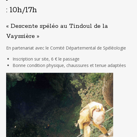
: 10h/17h
« Descente spéléo au Tindoul de la
Vayssière »
En partenariat avec le Comité Départemental de Spéléologie
Inscription sur site, 6 € le passage
Bonne condition physique, chaussures et tenue adaptées