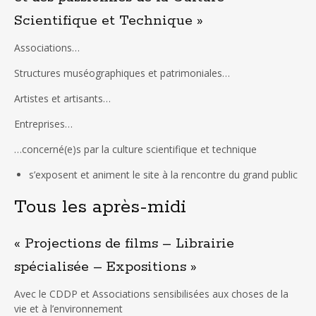
Scientifique et Technique »
Associations…
Structures muséographiques et patrimoniales…
Artistes et artisants…
Entreprises…
…concerné(e)s par la culture scientifique et technique
s’exposent et animent le site à la rencontre du grand public
Tous les après-midi
« Projections de films – Librairie
spécialisée – Expositions »
Avec le CDDP et Associations sensibilisées aux choses de la
vie et à l’environnement