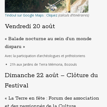
Tindoul sur Google Maps
:
Cliquez
(calculs d’itinéraires)
Vendredi 20 août
« Balade nocturne au sein d’un monde
disparu »
Avec la participation d’archéologues et préhistoriens
21h aux Jardins de Terra Mémoria, Bozouls
Dimanche 22 août – Clôture du
Festival
« La Terre en fête : Forum des association
et des passionnés de la Culture